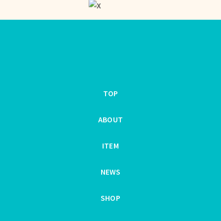
TOP
ABOUT
ITEM
NEWS
SHOP