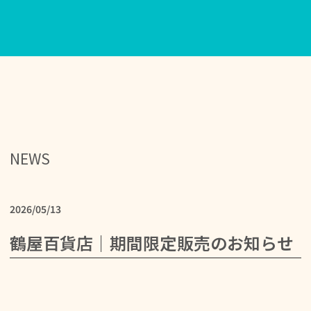
NEWS
2026/05/13
鶴屋百貨店｜期間限定販売のお知らせ